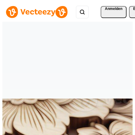
Anmelden