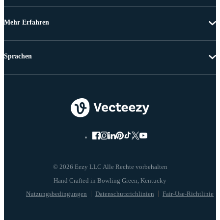
Mehr Erfahren
Sprachen
© 2026 Eezy LLC Alle Rechte vorbehalten
Nutzungsbedingungen
Datenschutzrichlinien
Fair-Use-Richtlinie