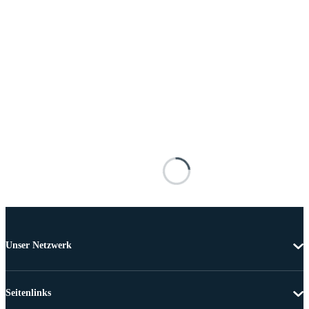
Unser Netzwerk
Seitenlinks