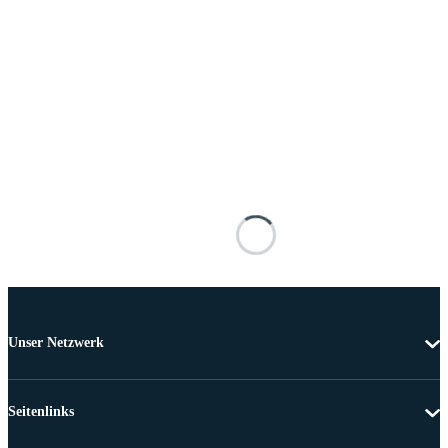
Unser Netzwerk
Seitenlinks