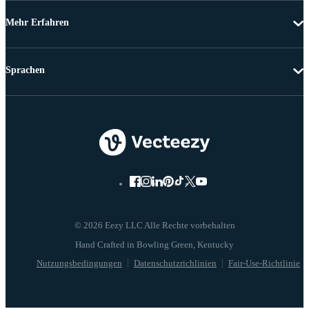
Mehr Erfahren
Sprachen
© 2026 Eezy LLC Alle Rechte vorbehalten
Nutzungsbedingungen
Datenschutzrichlinien
Fair-Use-Richtlinie