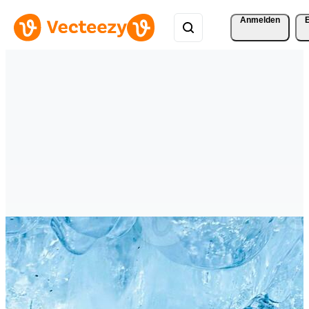
Anmelden