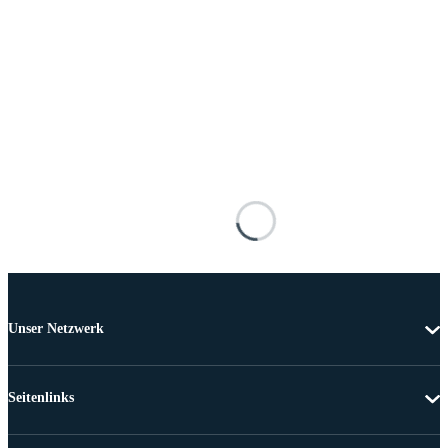
Unser Netzwerk
Seitenlinks