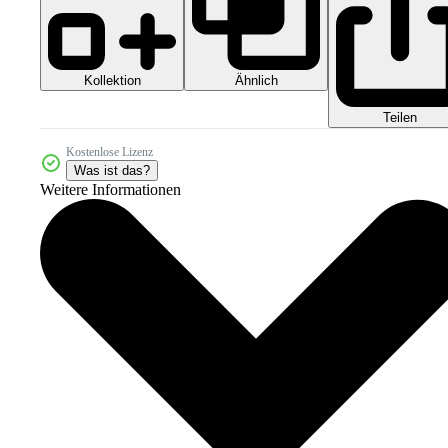
Kollektion
Ähnlich
Teilen
Kostenlose Lizenz
Was ist das?
Weitere Informationen