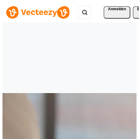
Anmelden