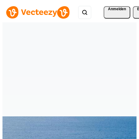
Anmelden