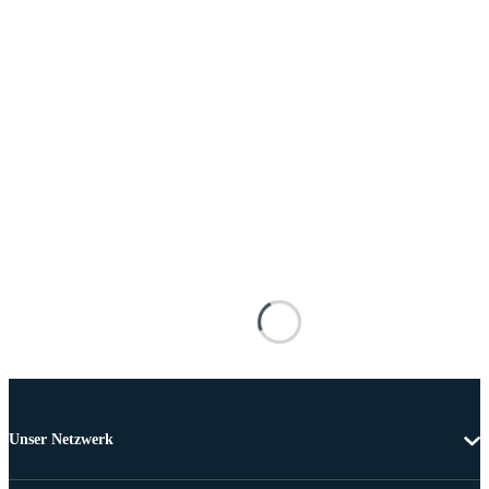
Unser Netzwerk