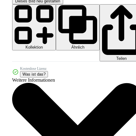
Dieses Bild neu gestalten
Kollektion
Ähnlich
Teilen
Kostenlose Lizenz
Was ist das?
Weitere Informationen