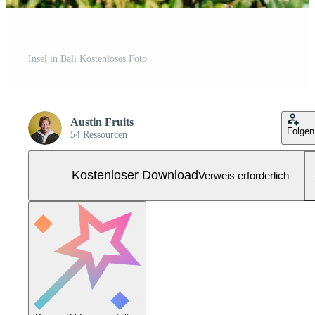
Insel in Bali Kostenloses Foto
Austin Fruits
Folgen
54 Ressourcen
Kostenloser Download
Verweis erforderlich