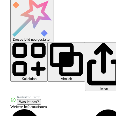
Dieses Bild neu gestalten
Kollektion
Ähnlich
Teilen
Kostenlose Lizenz
Was ist das?
Weitere Informationen