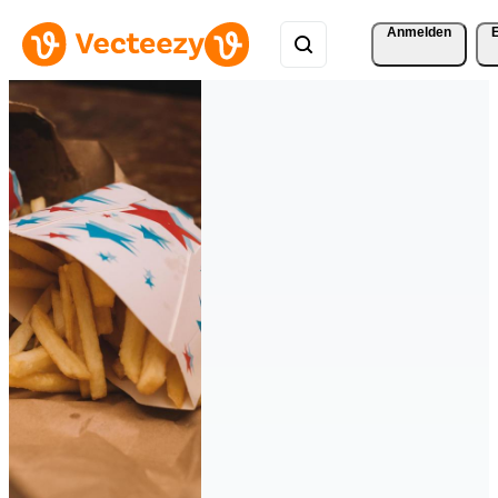
Anmelden