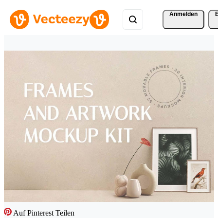
Anmelden
Auf Pinterest Teilen