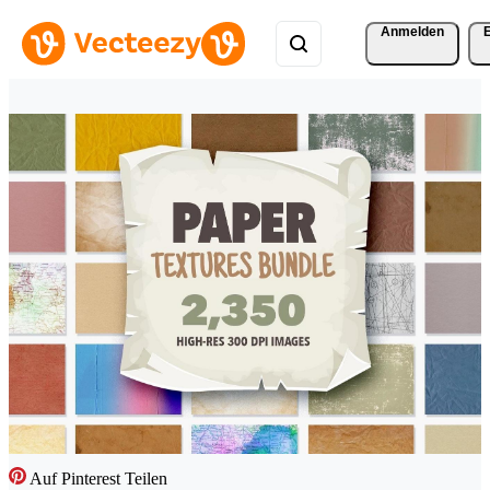
Anmelden
Auf Pinterest Teilen