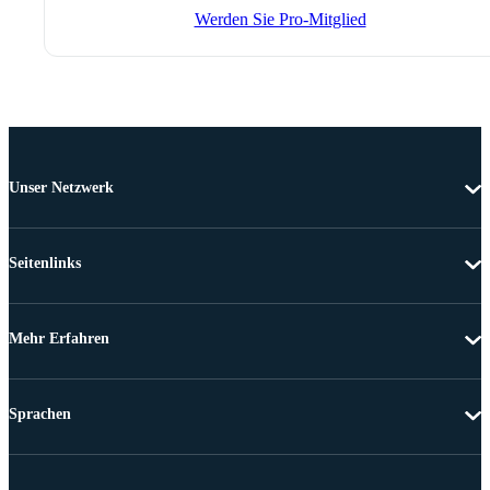
Werden Sie Pro-Mitglied
Unser Netzwerk
Seitenlinks
Mehr Erfahren
Sprachen