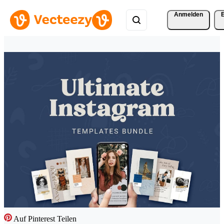
Anmelden
Auf Pinterest Teilen