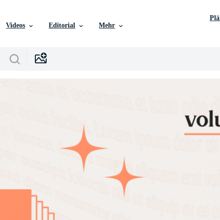
Pl
Videos
Editorial
Mehr