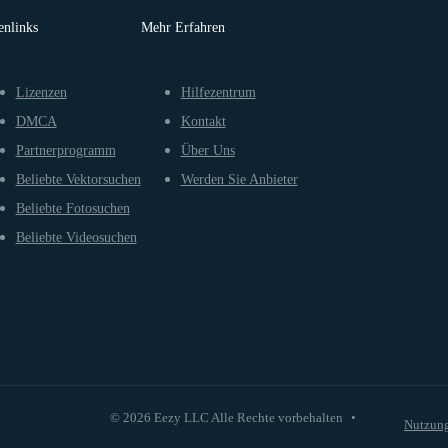
enlinks
Mehr Erfahren
Lizenzen
Hilfezentrum
DMCA
Kontakt
Partnerprogramm
Über Uns
Beliebte Vektorsuchen
Werden Sie Anbieter
Beliebte Fotosuchen
Beliebte Videosuchen
© 2026 Eezy LLC Alle Rechte vorbehalten
•
Nutzun