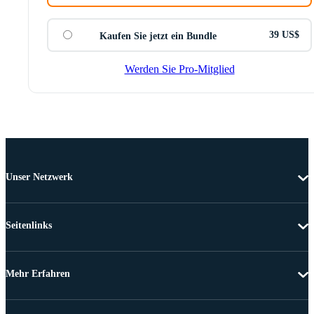
39 US$
Kaufen Sie jetzt ein Bundle
Werden Sie Pro-Mitglied
Unser Netzwerk
Seitenlinks
Mehr Erfahren