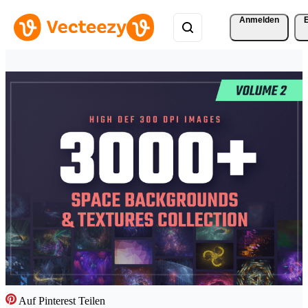
Anmelden
Auf Pinterest Teilen