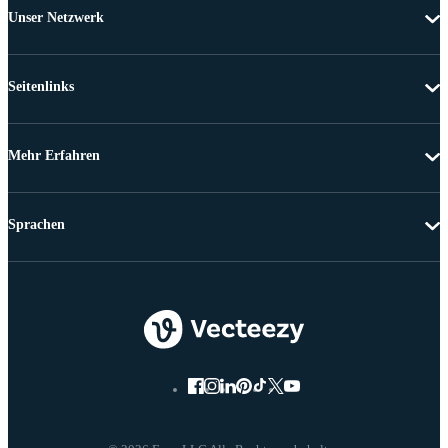
Unser Netzwerk
Seitenlinks
Mehr Erfahren
Sprachen