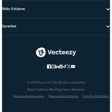
Mehr Erfahren
Sprachen
© 2026 Eezy LLC Alle Rechte vorbehalten
Nutzungsbedingungen
Datenschutzrichlinien
Fair-Use-Richtlinie