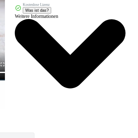
Kostenlose Lizenz
Was ist das?
Weitere Informationen