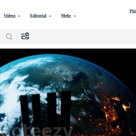
Pl
Videos
Editorial
Mehr