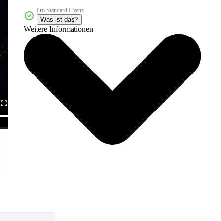
Pro Standard Lizenz
Was ist das?
Weitere Informationen