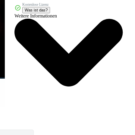
Kostenlose Lizenz
Was ist das?
Weitere Informationen