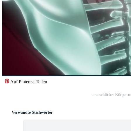
Auf Pinterest Teilen
menschlicher Körper mi
Verwandte Stichwörter