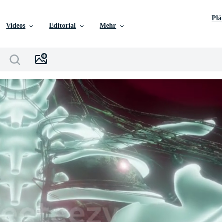
Pl
Videos
Editorial
Mehr