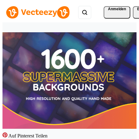
Anmelden
Auf Pinterest Teilen