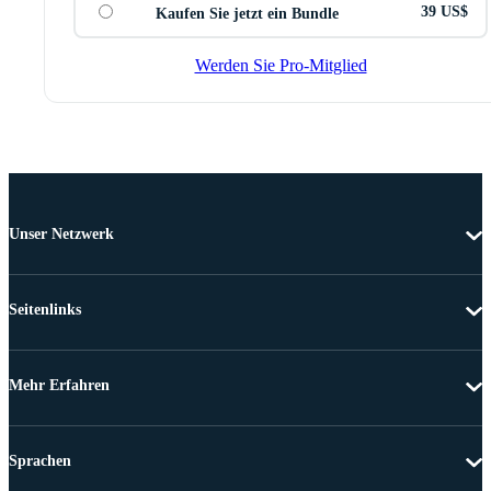
39 US$
Kaufen Sie jetzt ein Bundle
Werden Sie Pro-Mitglied
Unser Netzwerk
Seitenlinks
Mehr Erfahren
Sprachen