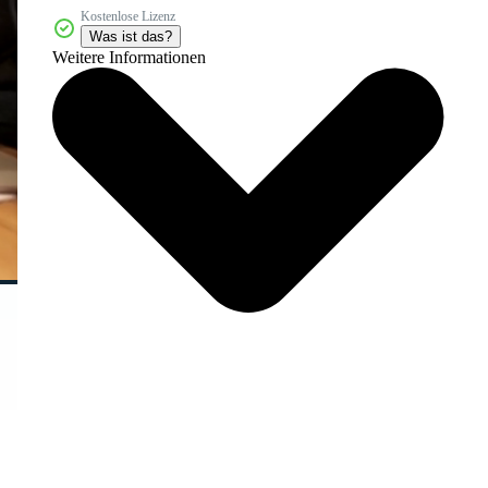
Kostenlose Lizenz
Was ist das?
Weitere Informationen