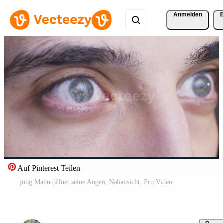
Anmelden
Auf Pinterest Teilen
jung Mann öffnet seine Augen, Nahansicht. Pro Video