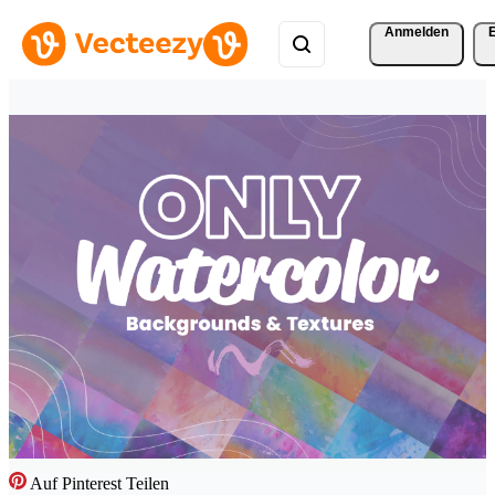
Anmelden
Auf Pinterest Teilen