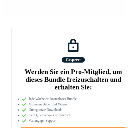
Gesperrt
Werden Sie ein Pro-Mitglied, um
dieses Bundle freizuschalten und
erhalten Sie:
Jede Woche ein kostenloses Bundle
Millionen Bilder und Videos
Unbegrenzte Downloads
Kein Quellverweis erforderlich
Vorrangiger Support