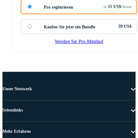
15 US$
ab
/Monat
Pro registrieren
39 US$
Kaufen Sie jetzt ein Bundle
Werden Sie Pro-Mitglied
Unser Netzwerk
Seitenlinks
Mehr Erfahren