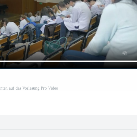
nten auf das Vorlesung Pro Video