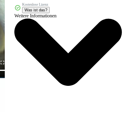
Kostenlose Lizenz
Was ist das?
Weitere Informationen