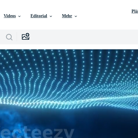
Pl
Videos
Editorial
Mehr