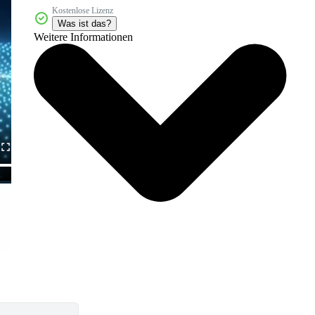
Kostenlose Lizenz
Was ist das?
Weitere Informationen