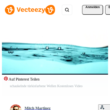
Anmelden
Auf Pinterest Teilen
schaukelnde türkisfarbene Wellen Kostenloses Video
Mitch Martinez