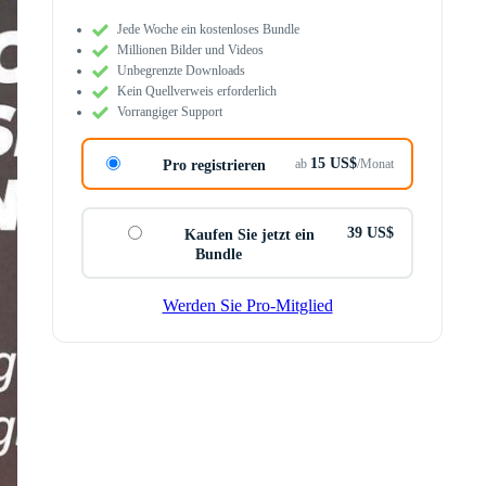
Jede Woche ein kostenloses Bundle
Millionen Bilder und Videos
Unbegrenzte Downloads
Kein Quellverweis erforderlich
Vorrangiger Support
15 US$
ab
/Monat
Pro registrieren
39 US$
Kaufen Sie jetzt ein
Bundle
Werden Sie Pro-Mitglied