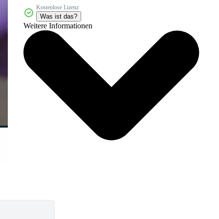
Kostenlose Lizenz
Was ist das?
Weitere Informationen