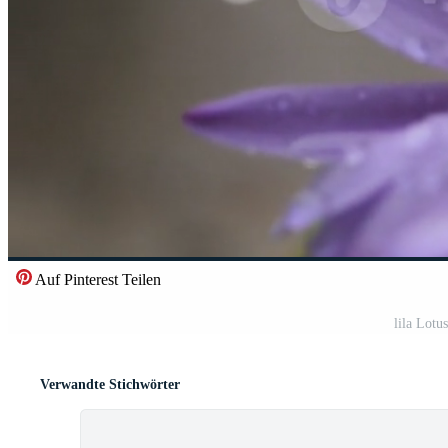
Auf Pinterest Teilen
lila Lotu
Verwandte Stichwörter