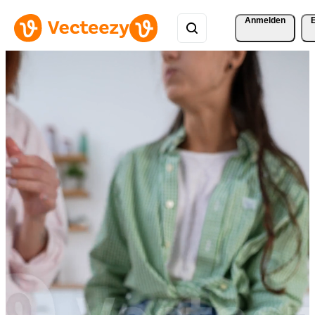
Anmelden