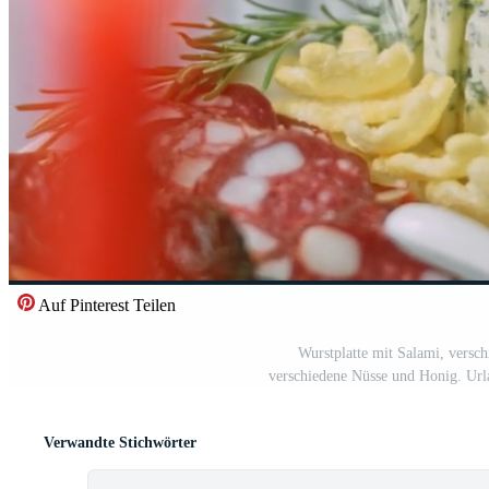
Auf Pinterest Teilen
Wurstplatte mit Salami, versch
verschiedene Nüsse und Honig. Ur
Verwandte Stichwörter