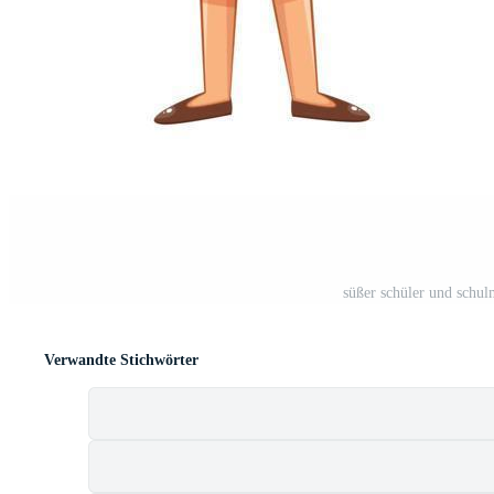
süßer schüler und schul
Verwandte Stichwörter