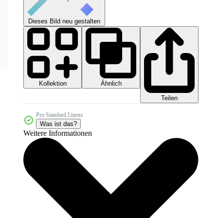
Dieses Bild neu gestalten
Kollektion
Ähnlich
Teilen
Pro Standard Lizenz
Was ist das?
Weitere Informationen