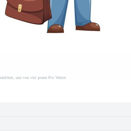
mädchen, satz von vier posen Pro Vektor