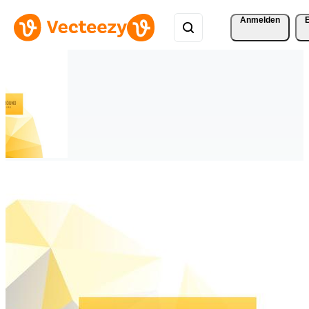
Anmelden