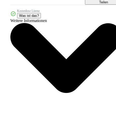
Teilen
Kostenlose Lizenz
Was ist das?
Weitere Informationen