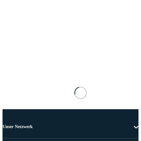
Unser Netzwerk