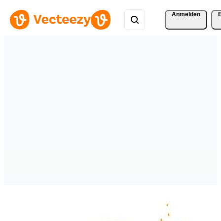
Anmelden