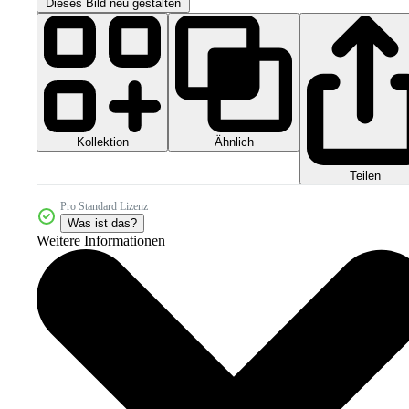
Dieses Bild neu gestalten
Kollektion
Ähnlich
Teilen
Pro Standard Lizenz
Was ist das?
Weitere Informationen