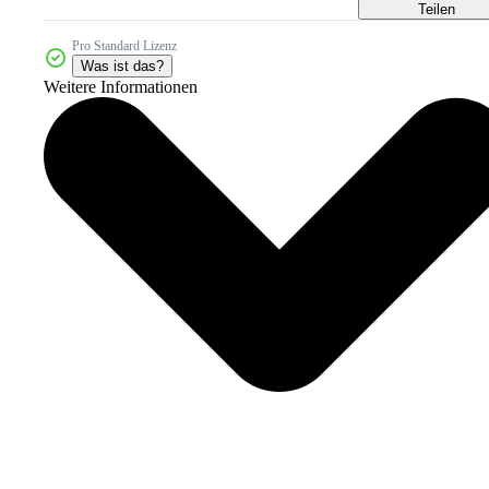
Teilen
Pro Standard Lizenz
Was ist das?
Weitere Informationen