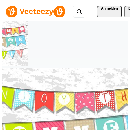
Anmelden