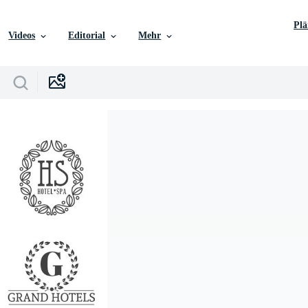
Pl
Videos
Editorial
Mehr