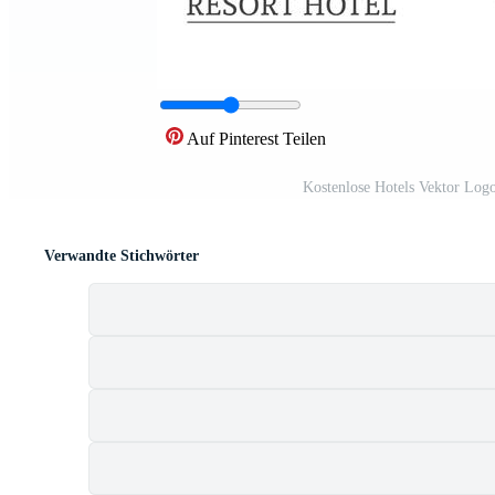
Auf Pinterest Teilen
Kostenlose Hotels Vektor Log
Verwandte Stichwörter