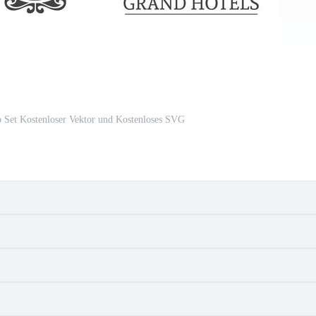
o Set Kostenloser Vektor und Kostenloses SVG