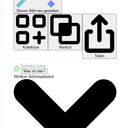
Dieses Bild neu gestalten
Kollektion
Ähnlich
Teilen
Kostenlose Lizenz
Was ist das?
Weitere Informationen