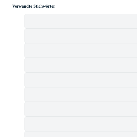
Verwandte Stichwörter