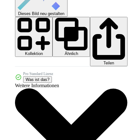
Dieses Bild neu gestalten
Kollektion
Ähnlich
Teilen
Pro Standard Lizenz
Was ist das?
Weitere Informationen