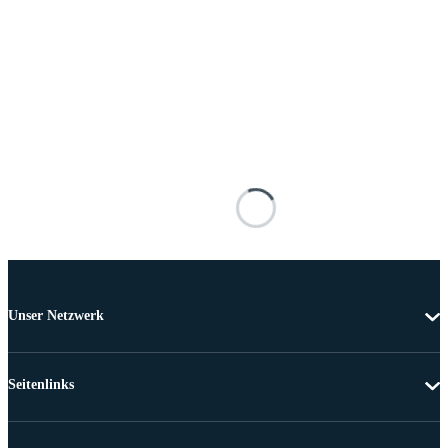
Unser Netzwerk
Seitenlinks