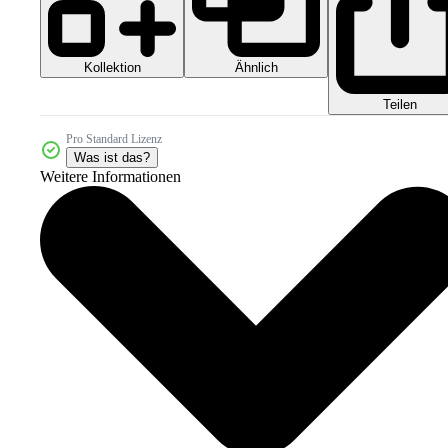
Kollektion
Ähnlich
Teilen
Pro Standard Lizenz
Was ist das?
Weitere Informationen