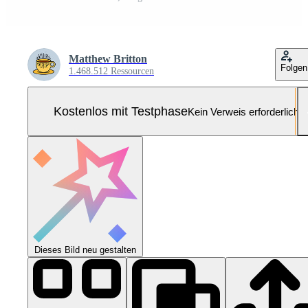
Matthew Britton
Folgen
1.468.512 Ressourcen
Kostenlos mit Testphase
Kein Verweis erforderlich
Dieses Bild neu gestalten