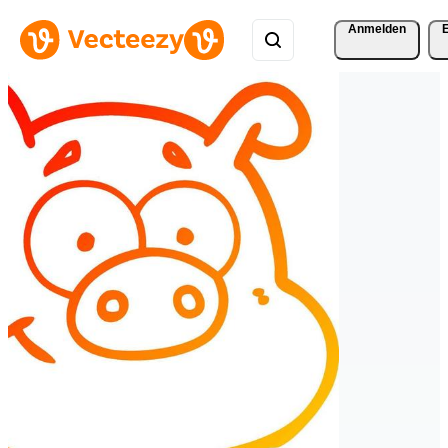
Anmelden