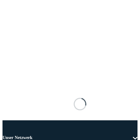
Unser Netzwerk