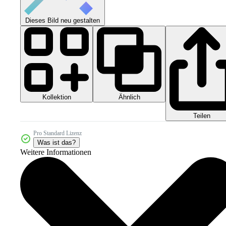
Dieses Bild neu gestalten
Kollektion
Ähnlich
Teilen
Pro Standard Lizenz
Was ist das?
Weitere Informationen