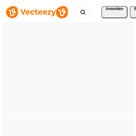
Anmelden