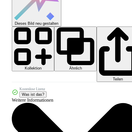
Dieses Bild neu gestalten
Kollektion
Ähnlich
Teilen
Kostenlose Lizenz
Was ist das?
Weitere Informationen