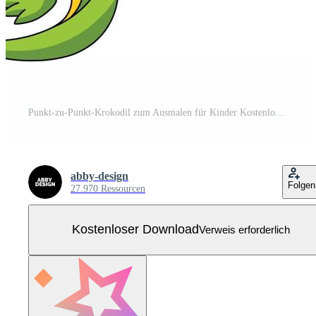
Punkt-zu-Punkt-Krokodil zum Ausmalen für Kinder Kostenloser Vektor
abby-design
Folgen
27.970 Ressourcen
Kostenloser Download
Verweis erforderlich