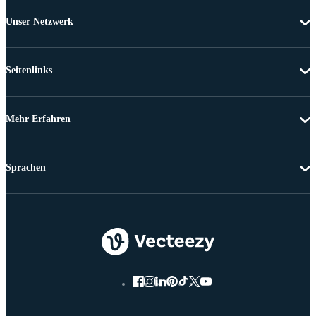
Unser Netzwerk
Seitenlinks
Mehr Erfahren
Sprachen