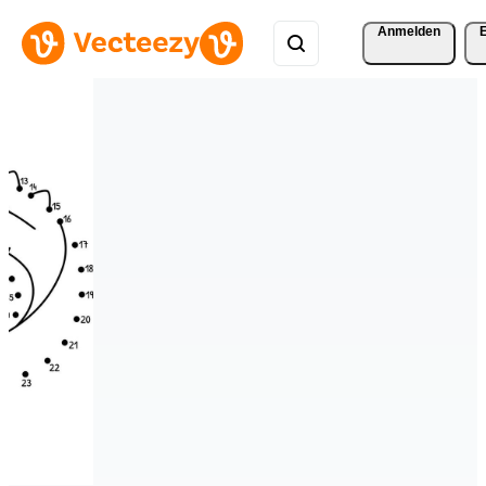
Anmelden