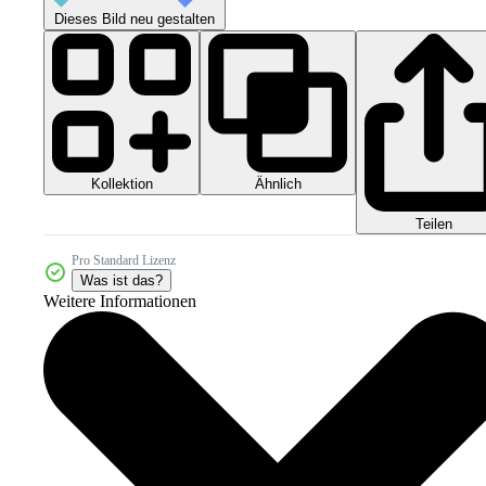
Dieses Bild neu gestalten
Kollektion
Ähnlich
Teilen
Pro Standard Lizenz
Was ist das?
Weitere Informationen