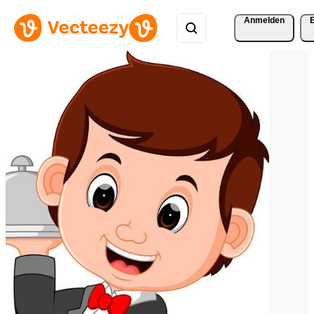
Anmelden