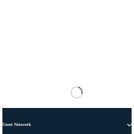
Unser Netzwerk