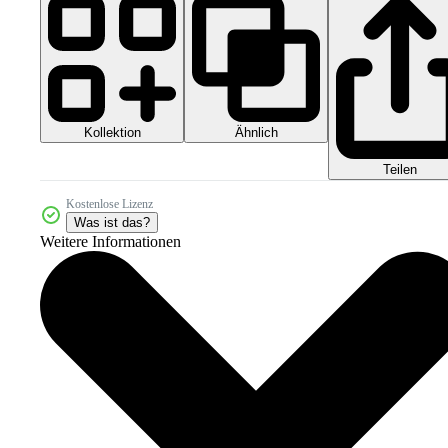
Kollektion
Ähnlich
Teilen
Kostenlose Lizenz
Was ist das?
Weitere Informationen