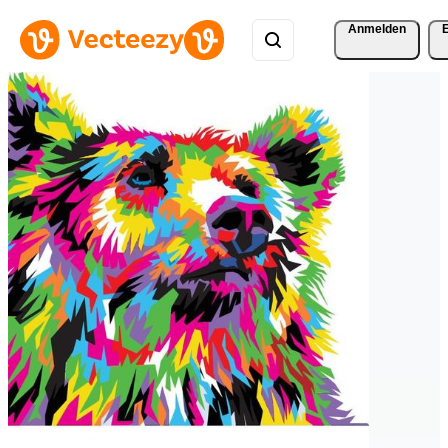
Anmelden