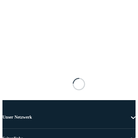
Unser Netzwerk