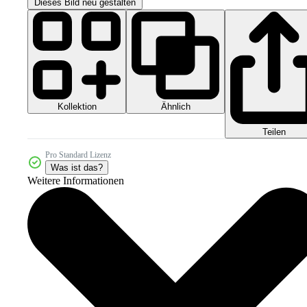
Dieses Bild neu gestalten
Kollektion
Ähnlich
Teilen
Pro Standard Lizenz
Was ist das?
Weitere Informationen