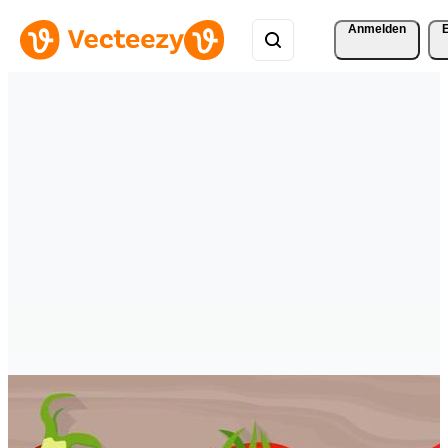
Anmelden