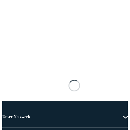
Unser Netzwerk