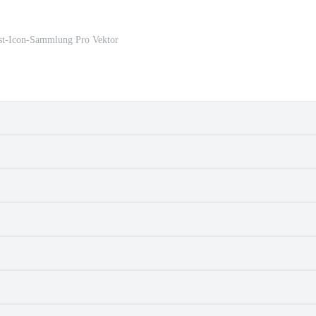
st-Icon-Sammlung Pro Vektor