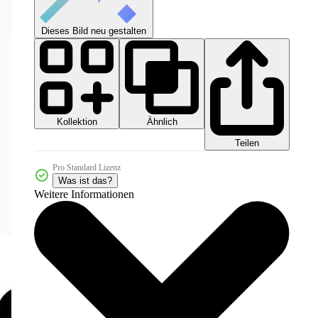
Dieses Bild neu gestalten
Kollektion
Ähnlich
Teilen
Pro Standard Lizenz
Was ist das?
Weitere Informationen