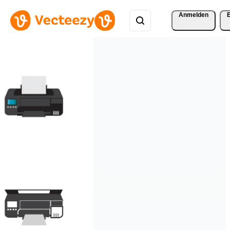
Anmelden