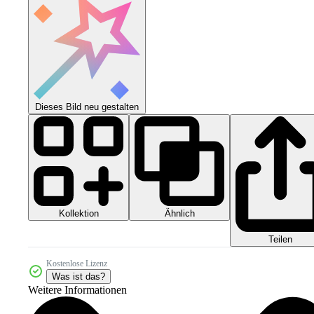
Dieses Bild neu gestalten
Kollektion
Ähnlich
Teilen
Kostenlose Lizenz
Was ist das?
Weitere Informationen