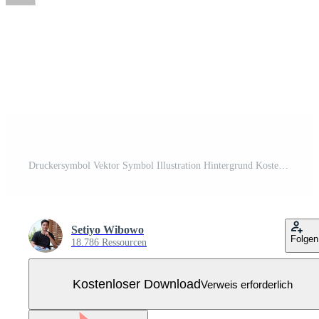
Druckersymbol Vektor Symbol Illustration Hintergrund Kostenloser Vektor
Setiyo Wibowo
Folgen
18.786 Ressourcen
Kostenloser Download
Verweis erforderlich