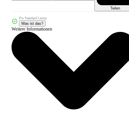
Teilen
Pro Standard Lizenz
Was ist das?
Weitere Informationen