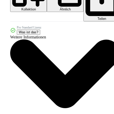
Kollektion
Ähnlich
Teilen
Pro Standard Lizenz
Was ist das?
Weitere Informationen