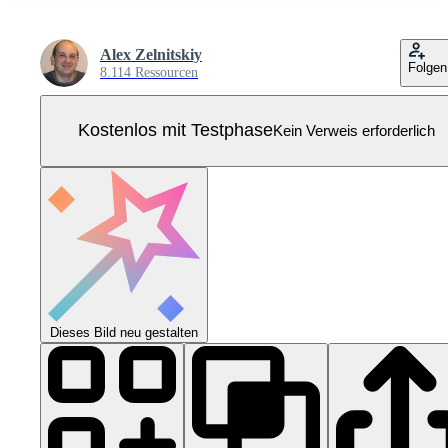
Alex Zelnitskiy
Folgen
8.114 Ressourcen
Kostenlos mit Testphase
Kein Verweis erforderlich
Dieses Bild neu gestalten