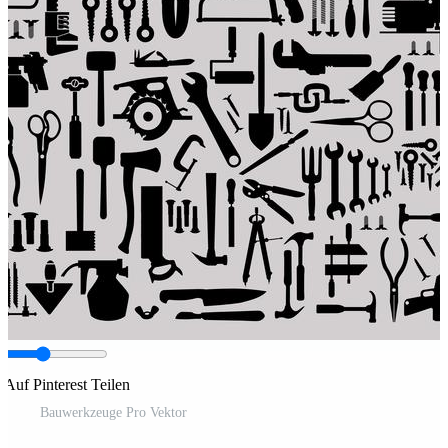
Auf Pinterest Teilen
Bauwerkzeuge Pro Vektor