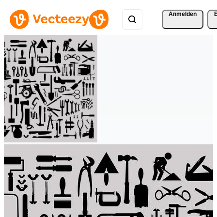
Anmelden