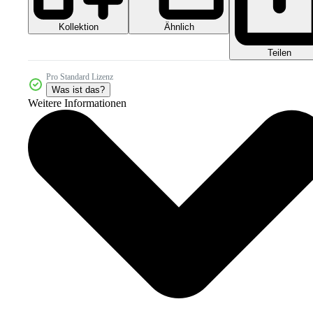
Kollektion
Ähnlich
Teilen
Pro Standard Lizenz
Was ist das?
Weitere Informationen