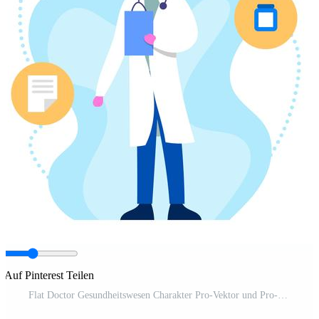
Auf Pinterest Teilen
Flat Doctor Gesundheitswesen Charakter Pro-Vektor und Pro-SVG