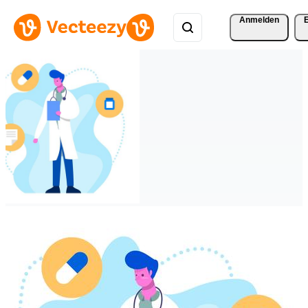
Anmelden