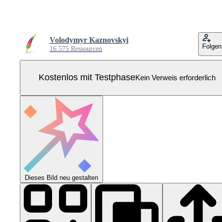
Volodymyr Kaznovskyi
Folgen
16.575 Ressourcen
Kostenlos mit Testphase
Kein Verweis erforderlich
Dieses Bild neu gestalten