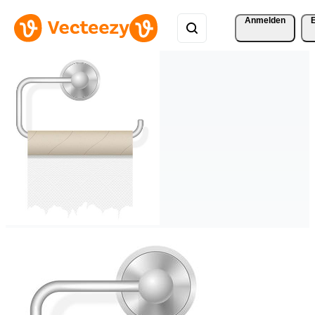
Anmelden