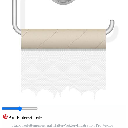
Auf Pinterest Teilen
Stück Toilettenpapier auf Halter-Vektor-Illustration Pro Vektor