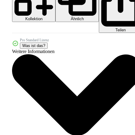
Kollektion
Ähnlich
Teilen
Pro Standard Lizenz
Was ist das?
Weitere Informationen