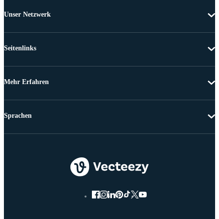
Unser Netzwerk
Seitenlinks
Mehr Erfahren
Sprachen