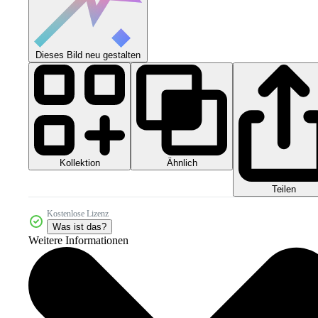
Dieses Bild neu gestalten
Kollektion
Ähnlich
Teilen
Kostenlose Lizenz
Was ist das?
Weitere Informationen