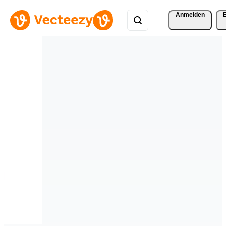
Anmelden