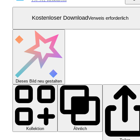
Kostenloser Download
Verweis erforderlich
Dieses Bild neu gestalten
Kollektion
Ähnlich
Teilen