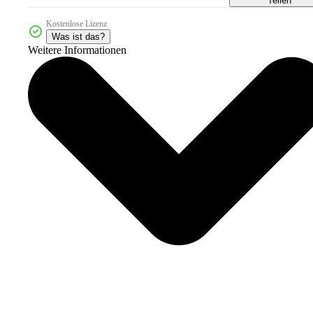
Kostenlose Lizenz
Was ist das?
Weitere Informationen