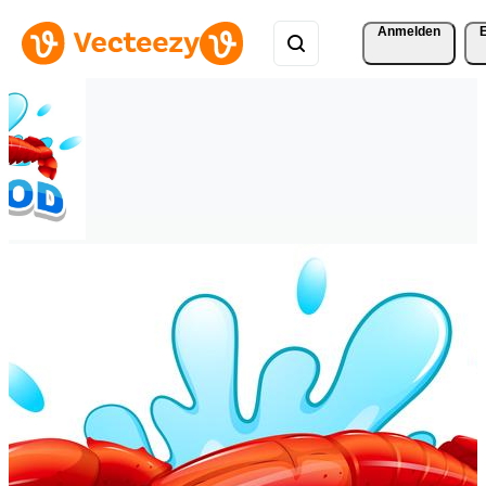
Anmelden