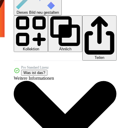
Dieses Bild neu gestalten
Kollektion
Ähnlich
Teilen
Pro Standard Lizenz
Was ist das?
Weitere Informationen