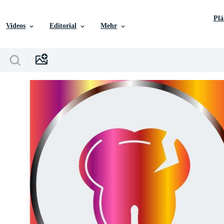
Pl
Videos
Editorial
Mehr