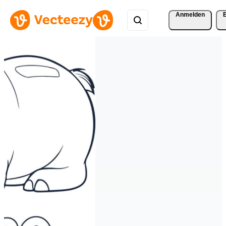
Anmelden