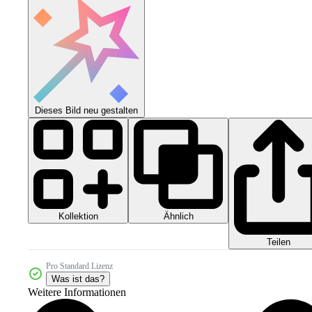
Dieses Bild neu gestalten
Kollektion
Ähnlich
Teilen
Pro Standard Lizenz
Was ist das?
Weitere Informationen